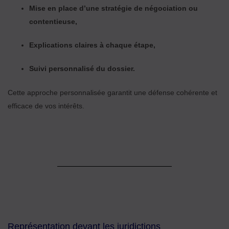
Mise en place d’une stratégie de négociation ou
contentieuse,
Explications claires à chaque étape,
Suivi personnalisé du dossier.
Cette approche personnalisée garantit une défense cohérente et
efficace de vos intérêts.
Représentation devant les juridictions