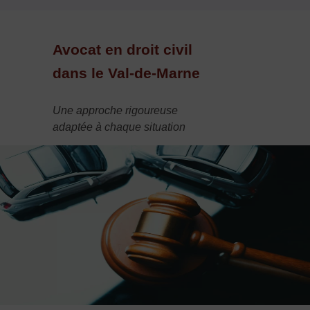
Avocat en droit civil
dans le Val-de-Marne
Une approche rigoureuse
adaptée à chaque situation