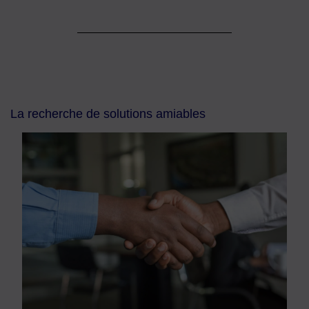
La recherche de solutions amiables