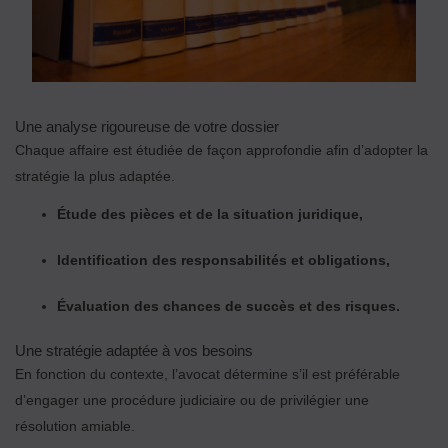
Une analyse rigoureuse de votre dossier
Chaque affaire est étudiée de façon approfondie afin d’adopter la
stratégie la plus adaptée.
Étude des pièces et de la situation juridique,
Identification des responsabilités et obligations,
Évaluation des chances de succès et des risques.
Une stratégie adaptée à vos besoins
En fonction du contexte, l’avocat détermine s’il est préférable
d’engager une procédure judiciaire ou de privilégier une
résolution amiable.