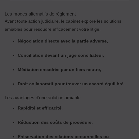
Les modes alternatifs de règlement
Avant toute action judiciaire, le cabinet explore les solutions
amiables pour résoudre efficacement votre litige.
Négociation directe avec la partie adverse,
Conciliation devant un juge conciliateur,
Médiation encadrée par un tiers neutre,
Droit collaboratif pour trouver un accord équilibré.
Les avantages d’une solution amiable
Rapidité et efficacité,
Réduction des coûts de procédure,
Préservation des relations personnelles ou