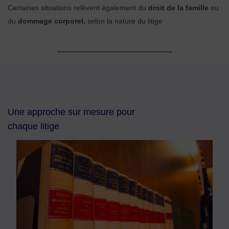
Certaines situations relèvent également du
droit de la famille
ou
du
dommage corporel
,
selon la nature du litige
Une approche sur mesure pour
chaque litige