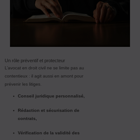
Un rôle préventif et protecteur
L’avocat en droit civil ne se limite pas au
contentieux : il agit aussi en amont pour
prévenir les litiges.
Conseil juridique personnalisé,
Rédaction et sécurisation de
contrats,
Vérification de la validité des