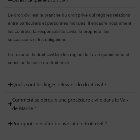
Le droit civil est la branche du droit privé qui régit les relations
entre particuliers et personnes morales. Il encadre notamment
les contrats, la responsabilité civile, la propriété, les
successions et les obligations.
En résumé, le droit civil fixe les règles de la vie quotidienne et
constitue le socle du droit privé.
Quels sont les litiges relevant du droit civil ?
Comment se déroule une procédure civile dans le Val-
de-Marne ?
Pourquoi consulter un avocat en droit civil ?