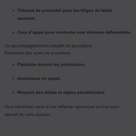
Tribunal de proximité pour les litiges de faible
montant,
Cour d’appel pour contester une décision défavorable.
Un accompagnement complet en procédure
Rédaction des actes de procédure :
Plaidoirie devant les juridictions,
Assistance en appel,
Respect des délais et règles procédurales.
Vous bénéficiez ainsi d’une défense rigoureuse et d’un suivi
attentif de votre dossier.