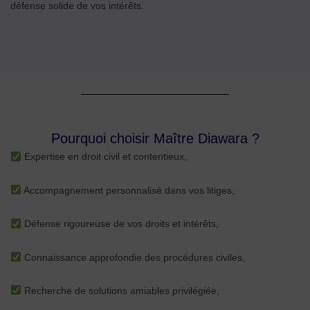
défense solide de vos intérêts.
Pourquoi choisir Maître Diawara ?
Expertise en droit civil et contentieux,
Accompagnement personnalisé dans vos litiges,
Défense rigoureuse de vos droits et intérêts,
Connaissance approfondie des procédures civiles,
Recherche de solutions amiables privilégiée,