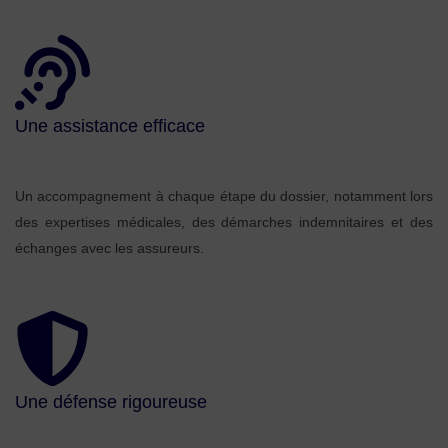
Une assistance efficace
Un accompagnement à chaque étape du dossier, notamment lors
des expertises médicales, des démarches indemnitaires et des
échanges avec les assureurs.
Une défense rigoureuse