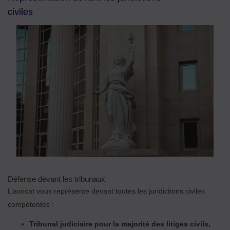
civiles
Défense devant les tribunaux
L’avocat vous représente devant toutes les juridictions civiles
compétentes :
Tribunal judiciaire pour la majorité des litiges civils,