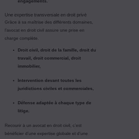
engagements.
Une expertise transversale en droit privé
Grâce à sa maîtrise des différents domaines,
l’avocat en droit civil assure une prise en
charge complète.
Droit civil, droit de la famille, droit du
travail, droit commercial, droit
immobilier,
Intervention devant toutes les
juridictions civiles et commerciales,
Défense adaptée à chaque type de
litige.
Recourir à un avocat en droit civil, c’est
bénéficier d’une expertise globale et d’une