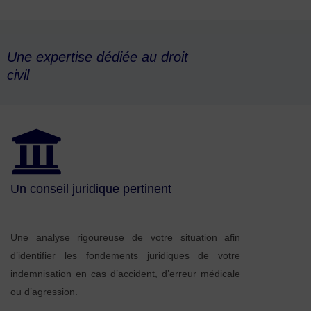
Une expertise dédiée au droit
civil
Un conseil juridique pertinent
Une analyse rigoureuse de votre situation afin
d’identifier les fondements juridiques de votre
indemnisation en cas d’accident, d’erreur médicale
ou d’agression.