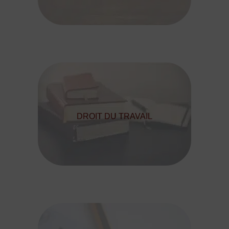
DROIT DU TRAVAIL