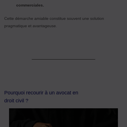
commerciales.
Cette démarche amiable constitue souvent une solution
pragmatique et avantageuse.
Pourquoi recourir à un avocat en
droit civil ?