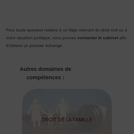
Pour toute question relative à un litige relevant du droit civil ou à
votre situation juridique, vous pouvez
contacter le cabinet
afin
d’obtenir un premier échange.
Autres domaines de
compétences :
DROIT DE LA FAMILLE