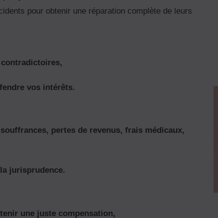
idents pour obtenir une réparation complète de leurs
contradictoires,
endre vos intérêts.
souffrances, pertes de revenus, frais médicaux,
la jurisprudence.
tenir une juste compensation,