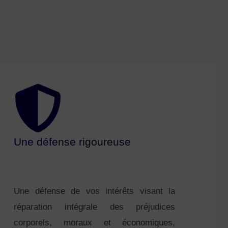
Une défense rigoureuse
Une défense de vos intérêts visant la
réparation intégrale des préjudices
corporels, moraux et économiques,