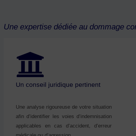
Une expertise dédiée au dommage cor
Un conseil juridique pertinent
Une analyse rigoureuse de votre situation
afin d’identifier les voies d’indemnisation
applicables en cas d’accident, d’erreur
médicale ou d’agression.