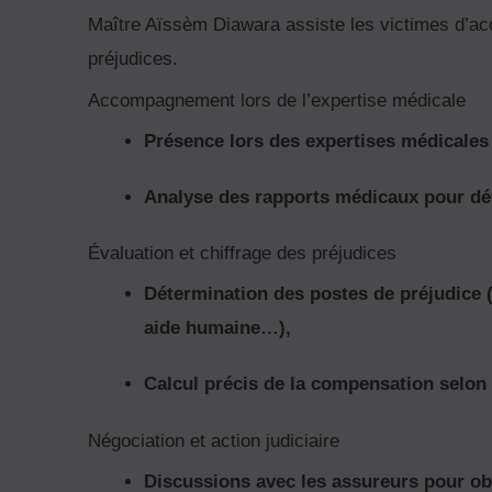
Maître Aïssèm Diawara assiste les victimes d’acc
préjudices.
Accompagnement lors de l’expertise médicale
Présence lors des expertises médicales 
Analyse des rapports médicaux pour déf
Évaluation et chiffrage des préjudices
Détermination des postes de préjudice (
aide humaine…),
Calcul précis de la compensation selon 
Négociation et action judiciaire
Discussions avec les assureurs pour ob