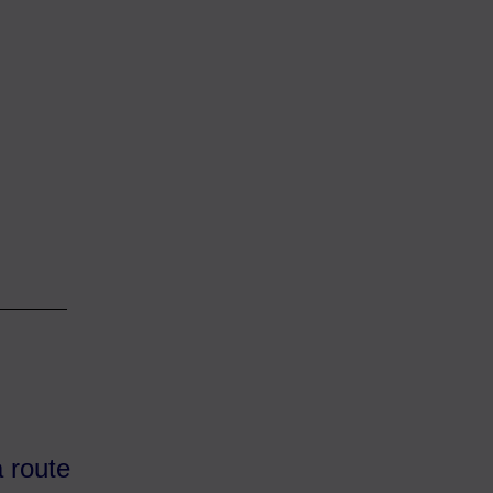
a route