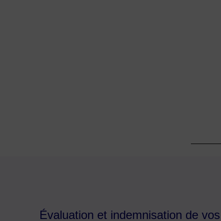
Évaluation et indemnisation de vos