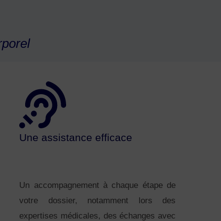
porel
Une assistance efficace
Un accompagnement à chaque étape de
votre dossier, notamment lors des
expertises médicales, des échanges avec