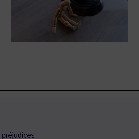
 préjudices