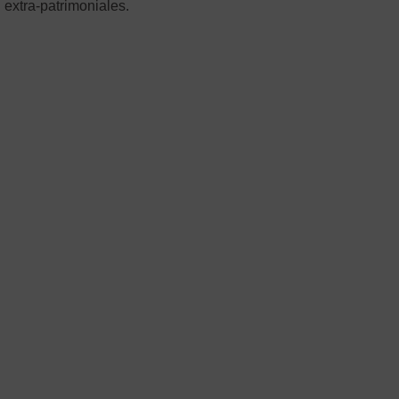
 extra-patrimoniales.