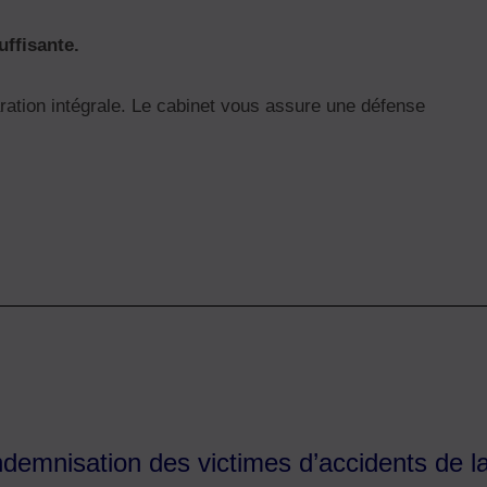
uffisante.
ration intégrale. Le cabinet vous assure une défense
ndemnisation des victimes d’accidents de l