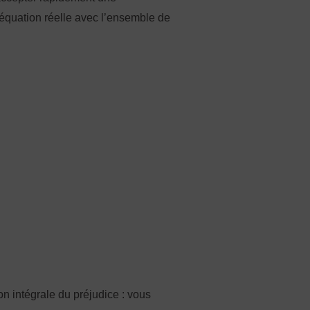
déquation réelle avec l’ensemble de
on intégrale du préjudice : vous