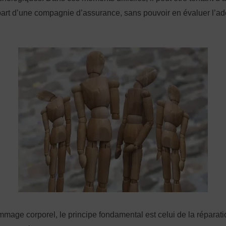
part d’une compagnie d’assurance, sans pouvoir en évaluer l’a
mage corporel, le principe fondamental est celui de la réparati