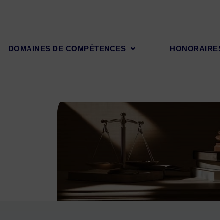
DOMAINES DE COMPÉTENCES
HONORAIRE