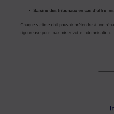
Saisine des tribunaux en cas d’offre ins
Chaque victime doit pouvoir prétendre à une répa
rigoureuse pour maximiser votre indemnisation.
I