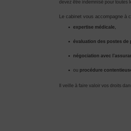
devez être indemnisé pour toutes l
Le cabinet vous accompagne à ch
expertise médicale,
évaluation des postes de 
négociation avec l’assura
ou
procédure contentieuse 
Il veille à faire valoir vos droits d