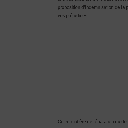
proposition d’indemnisation de la 
vos préjudices.
Or, en matière de réparation du dom